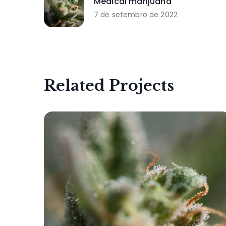
Medical marijuana
7 de setembro de 2022
Related Projects