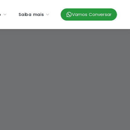
Vamos Conversar
o
Saiba mais