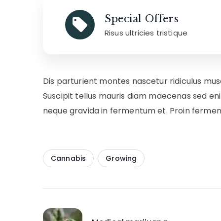
Special Offers
Risus ultricies tristique
Dis parturient montes nascetur ridiculus m
Suscipit tellus mauris diam maecenas sed eni
neque gravida in fermentum et. Proin fermentu
Cannabis
Growing