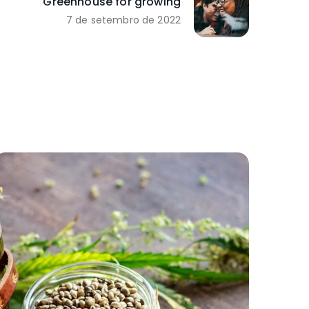
Greenhouse for growing
7 de setembro de 2022