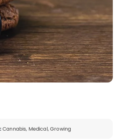
:
Cannabis, Medical, Growing