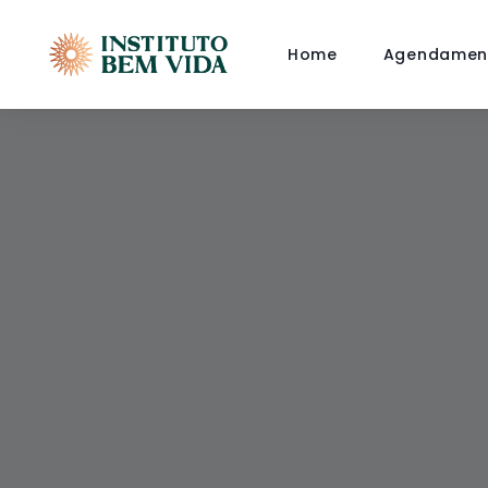
Home
Agendamen