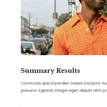
Summary Results
Commodo quis imperdiet massa tincidunt nunc
posuere. Egestas integer eget aliquet nibh pr