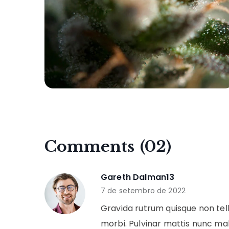
Comments
(02)
Gareth Dalman13
7 de setembro de 2022
Gravida rutrum quisque non tell
morbi. Pulvinar mattis nunc ma