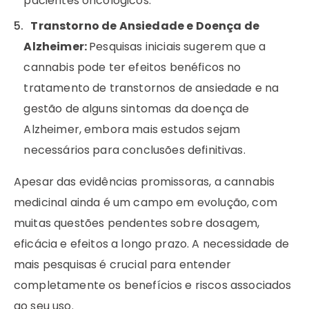
pacientes oncológicos.
Transtorno de Ansiedade e Doença de
Alzheimer:
Pesquisas iniciais sugerem que a
cannabis pode ter efeitos benéficos no
tratamento de transtornos de ansiedade e na
gestão de alguns sintomas da doença de
Alzheimer, embora mais estudos sejam
necessários para conclusões definitivas.
Apesar das evidências promissoras, a cannabis
medicinal ainda é um campo em evolução, com
muitas questões pendentes sobre dosagem,
eficácia e efeitos a longo prazo. A necessidade de
mais pesquisas é crucial para entender
completamente os benefícios e riscos associados
ao seu uso.