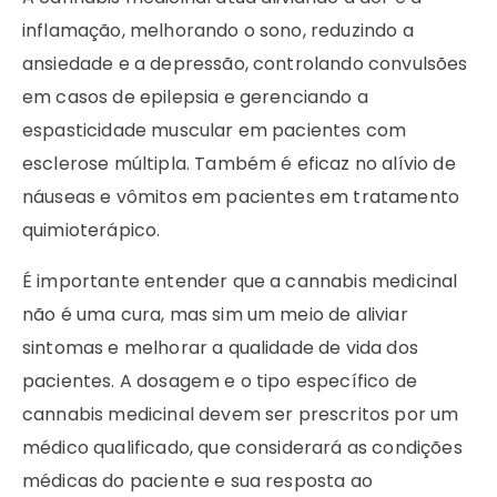
inflamação, melhorando o sono, reduzindo a
ansiedade e a depressão, controlando convulsões
em casos de epilepsia e gerenciando a
espasticidade muscular em pacientes com
esclerose múltipla. Também é eficaz no alívio de
náuseas e vômitos em pacientes em tratamento
quimioterápico.
É importante entender que a cannabis medicinal
não é uma cura, mas sim um meio de aliviar
sintomas e melhorar a qualidade de vida dos
pacientes. A dosagem e o tipo específico de
cannabis medicinal devem ser prescritos por um
médico qualificado, que considerará as condições
médicas do paciente e sua resposta ao