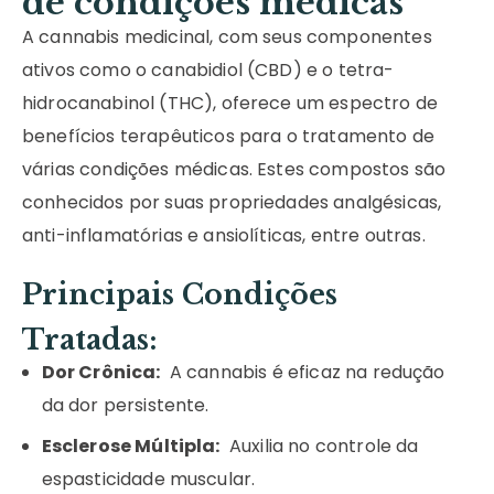
de condições médicas
A cannabis medicinal, com seus componentes
ativos como o canabidiol (CBD) e o tetra-
hidrocanabinol (THC), oferece um espectro de
benefícios terapêuticos para o tratamento de
várias condições médicas. Estes compostos são
conhecidos por suas propriedades analgésicas,
anti-inflamatórias e ansiolíticas, entre outras.
Principais Condições
Tratadas:
Dor Crônica:
A cannabis é eficaz na redução
da dor persistente.
Esclerose Múltipla:
Auxilia no controle da
espasticidade muscular.