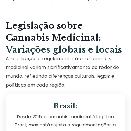
Legislação sobre
Cannabis Medicinal:
Variações globais e locais
A legalização e regulamentação da cannabis
medicinal variam significativamente ao redor do
mundo, refletindo diferenças culturais, legais e
políticas em cada região.
Brasil:
Desde 2015, a cannabis medicinal é legal no
Brasil, mas está sujeita a regulamentações e