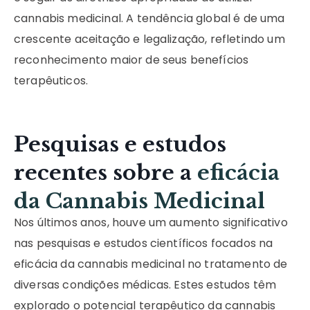
cannabis medicinal. A tendência global é de uma
crescente aceitação e legalização, refletindo um
reconhecimento maior de seus benefícios
terapêuticos.
Pesquisas e estudos
recentes sobre a
eficácia
da Cannabis Medicinal
Nos últimos anos, houve um aumento significativo
nas pesquisas e estudos científicos focados na
eficácia da cannabis medicinal no tratamento de
diversas condições médicas. Estes estudos têm
explorado o potencial terapêutico da cannabis