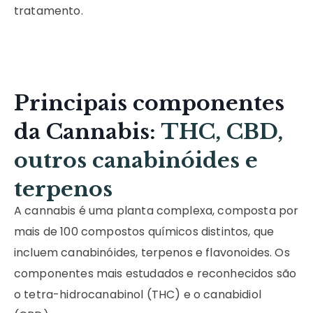
tratamento.
Principais componentes
da Cannabis:
THC, CBD,
outros canabinóides e
terpenos
A cannabis é uma planta complexa, composta por
mais de 100 compostos químicos distintos, que
incluem canabinóides, terpenos e flavonoides. Os
componentes mais estudados e reconhecidos são
o tetra-hidrocanabinol (THC) e o canabidiol