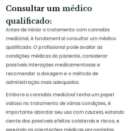
Consultar um
médico
qualificado:
Antes de iniciar o tratamento com cannabis
medicinal, é fundamental consultar um médico
qualificado. O profissional pode avaliar as
condições médicas do paciente, considerar
possíveis interações medicamentosas e
recomendar a dosagem e o método de
administração mais adequados.
Embora a cannabis medicinal tenha um papel
valioso no tratamento de várias condições, é
importante abordar seu uso com cautela, estando
ciente dos possíveis efeitos colaterais e riscos, e
seguindo as orientações médicas apropriadas.