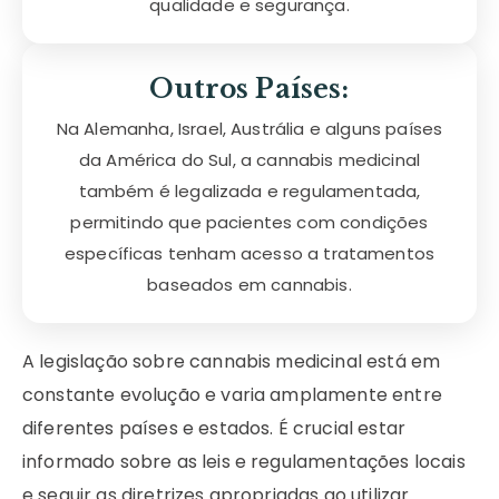
qualidade e segurança.
Outros Países:
Na Alemanha, Israel, Austrália e alguns países
da América do Sul, a cannabis medicinal
também é legalizada e regulamentada,
permitindo que pacientes com condições
específicas tenham acesso a tratamentos
baseados em cannabis.
A legislação sobre cannabis medicinal está em
constante evolução e varia amplamente entre
diferentes países e estados. É crucial estar
informado sobre as leis e regulamentações locais
e seguir as diretrizes apropriadas ao utilizar