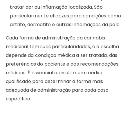
tratar dor ou inflamação localizada. São
particularmente eficazes para condições como
artrite, dermatite e outras inflamações da pele.
Cada forma de administração da cannabis
medicinal tem suas particularidades, e a escolha
depende da condição médica a ser tratada, das
preferências do paciente e das recomendações
médicas. É essencial consultar um médico
qualificado para determinar a forma mais
adequada de administração para cada caso
específico.