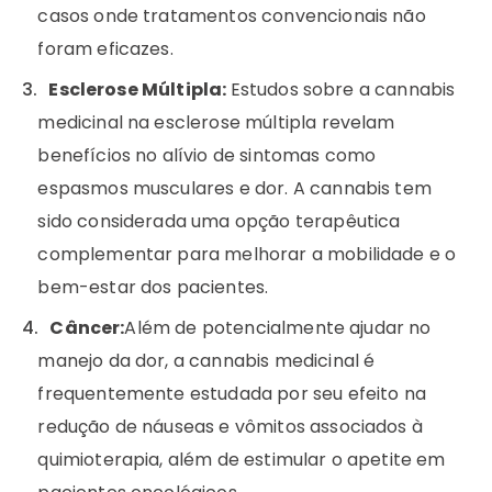
casos onde tratamentos convencionais não
foram eficazes.
Esclerose Múltipla:
Estudos sobre a cannabis
medicinal na esclerose múltipla revelam
benefícios no alívio de sintomas como
espasmos musculares e dor. A cannabis tem
sido considerada uma opção terapêutica
complementar para melhorar a mobilidade e o
bem-estar dos pacientes.
Câncer:
Além de potencialmente ajudar no
manejo da dor, a cannabis medicinal é
frequentemente estudada por seu efeito na
redução de náuseas e vômitos associados à
quimioterapia, além de estimular o apetite em