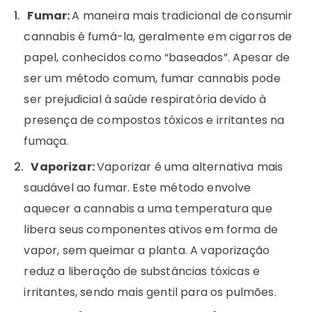
Fumar:
A maneira mais tradicional de consumir
cannabis é fumá-la, geralmente em cigarros de
papel, conhecidos como “baseados”. Apesar de
ser um método comum, fumar cannabis pode
ser prejudicial à saúde respiratória devido à
presença de compostos tóxicos e irritantes na
fumaça.
Vaporizar:
Vaporizar é uma alternativa mais
saudável ao fumar. Este método envolve
aquecer a cannabis a uma temperatura que
libera seus componentes ativos em forma de
vapor, sem queimar a planta. A vaporização
reduz a liberação de substâncias tóxicas e
irritantes, sendo mais gentil para os pulmões.