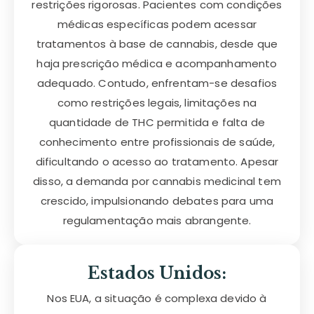
restrições rigorosas. Pacientes com condições
médicas específicas podem acessar
tratamentos à base de cannabis, desde que
haja prescrição médica e acompanhamento
adequado. Contudo, enfrentam-se desafios
como restrições legais, limitações na
quantidade de THC permitida e falta de
conhecimento entre profissionais de saúde,
dificultando o acesso ao tratamento. Apesar
disso, a demanda por cannabis medicinal tem
crescido, impulsionando debates para uma
regulamentação mais abrangente.
Estados Unidos:
Nos EUA, a situação é complexa devido à