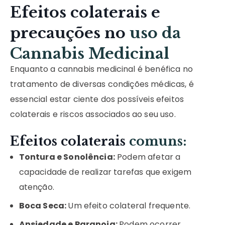
Efeitos colaterais e
precauções no
uso da
Cannabis Medicinal
Enquanto a cannabis medicinal é benéfica no
tratamento de diversas condições médicas, é
essencial estar ciente dos possíveis efeitos
colaterais e riscos associados ao seu uso.
Efeitos colaterais
comuns:
Tontura e Sonolência:
Podem afetar a
capacidade de realizar tarefas que exigem
atenção.
Boca Seca:
Um efeito colateral frequente.
Ansiedade e Paranoia:
Podem ocorrer,