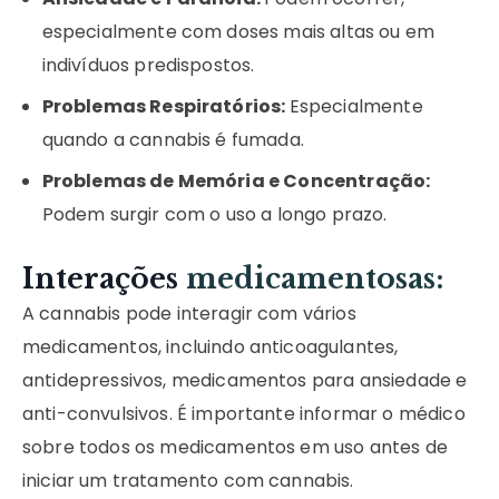
especialmente com doses mais altas ou em
indivíduos predispostos.
Problemas Respiratórios:
Especialmente
quando a cannabis é fumada.
Problemas de Memória e Concentração:
Podem surgir com o uso a longo prazo.
Interações
medicamentosas:
A cannabis pode interagir com vários
medicamentos, incluindo anticoagulantes,
antidepressivos, medicamentos para ansiedade e
anti-convulsivos. É importante informar o médico
sobre todos os medicamentos em uso antes de
iniciar um tratamento com cannabis.