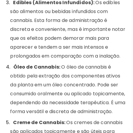
Edibles (Alimentos Infundidos):
Os edibles
são alimentos ou bebidas infundidos com
cannabis. Esta forma de administração é
discreta e conveniente, mas é importante notar
que os efeitos podem demorar mais para
aparecer e tendem a ser mais intensos e
prolongados em comparação com a inalação.
Óleo de Cannabis:
O óleo de cannabis é
obtido pela extração dos componentes ativos
da planta em um óleo concentrado. Pode ser
consumido oralmente ou aplicado topicamente,
dependendo da necessidade terapêutica. É uma
forma versátil e discreta de administração.
Creme de Cannabis:
Os cremes de cannabis
são aplicados topicamente e são úteis para