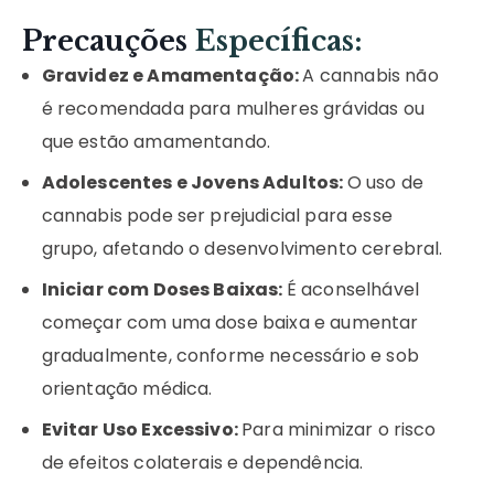
Precauções
Específicas:
Gravidez e Amamentação:
A cannabis não
é recomendada para mulheres grávidas ou
que estão amamentando.
Adolescentes e Jovens Adultos:
O uso de
cannabis pode ser prejudicial para esse
grupo, afetando o desenvolvimento cerebral.
Iniciar com Doses Baixas:
É aconselhável
começar com uma dose baixa e aumentar
gradualmente, conforme necessário e sob
orientação médica.
Evitar Uso Excessivo:
Para minimizar o risco
de efeitos colaterais e dependência.