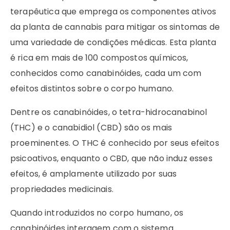
terapêutica que emprega os componentes ativos
da planta de cannabis para mitigar os sintomas de
uma variedade de condições médicas. Esta planta
é rica em mais de 100 compostos químicos,
conhecidos como canabinóides, cada um com
efeitos distintos sobre o corpo humano.
Dentre os canabinóides, o tetra-hidrocanabinol
(THC) e o canabidiol (CBD) são os mais
proeminentes. O THC é conhecido por seus efeitos
psicoativos, enquanto o CBD, que não induz esses
efeitos, é amplamente utilizado por suas
propriedades medicinais.
Quando introduzidos no corpo humano, os
canabinóides interagem com o sistema