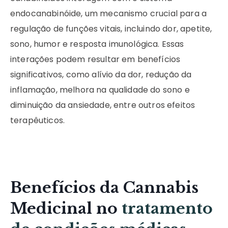
endocanabinóide, um mecanismo crucial para a
regulação de funções vitais, incluindo dor, apetite,
sono, humor e resposta imunológica. Essas
interações podem resultar em benefícios
significativos, como alívio da dor, redução da
inflamação, melhora na qualidade do sono e
diminuição da ansiedade, entre outros efeitos
terapêuticos.
Benefícios da Cannabis
Medicinal no
tratamento