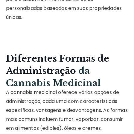
personalizadas baseadas em suas propriedades
únicas.
Diferentes Formas de
Administração
da
Cannabis Medicinal
A cannabis medicinal oferece várias opções de
administração, cada uma com características
específicas, vantagens e desvantagens. As formas
mais comuns incluem fumar, vaporizar, consumir
em alimentos (edibles), óleos e cremes.