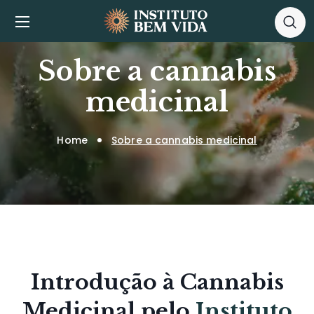
Sobre a cannabis
medicinal
Home
Sobre a cannabis medicinal
Introdução à Cannabis
Medicinal pelo
Instituto