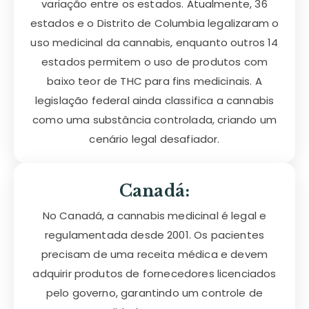
variação entre os estados. Atualmente, 36
estados e o Distrito de Columbia legalizaram o
uso medicinal da cannabis, enquanto outros 14
estados permitem o uso de produtos com
baixo teor de THC para fins medicinais. A
legislação federal ainda classifica a cannabis
como uma substância controlada, criando um
cenário legal desafiador.
Canadá:
No Canadá, a cannabis medicinal é legal e
regulamentada desde 2001. Os pacientes
precisam de uma receita médica e devem
adquirir produtos de fornecedores licenciados
pelo governo, garantindo um controle de