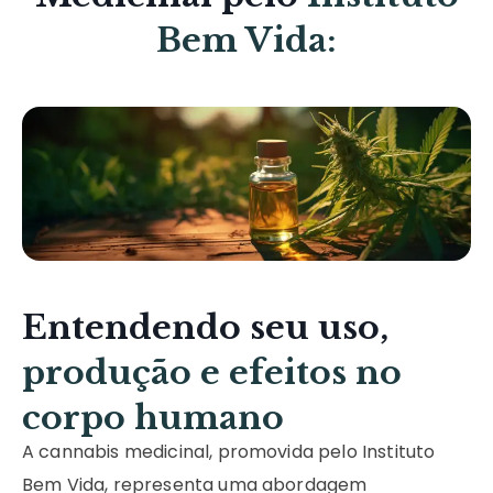
Bem Vida:
Entendendo seu uso,
produção e efeitos no
corpo humano
A cannabis medicinal, promovida pelo Instituto
Bem Vida, representa uma abordagem