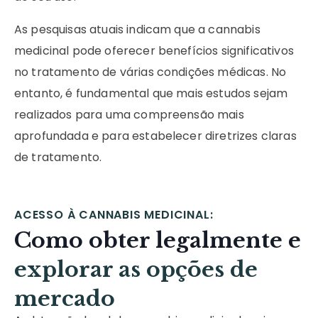
As pesquisas atuais indicam que a cannabis
medicinal pode oferecer benefícios significativos
no tratamento de várias condições médicas. No
entanto, é fundamental que mais estudos sejam
realizados para uma compreensão mais
aprofundada e para estabelecer diretrizes claras
de tratamento.
ACESSO À CANNABIS MEDICINAL:
Como obter legalmente e
explorar as opções de
mercado