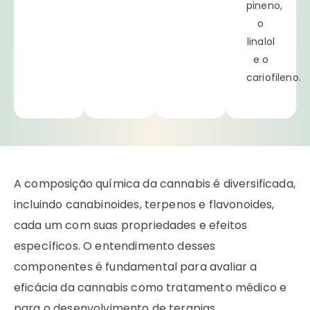
pineno,
o
linalol
e o
cariofileno.
A composição química da cannabis é diversificada,
incluindo canabinoides, terpenos e flavonoides,
cada um com suas propriedades e efeitos
específicos. O entendimento desses
componentes é fundamental para avaliar a
eficácia da cannabis como tratamento médico e
para o desenvolvimento de terapias