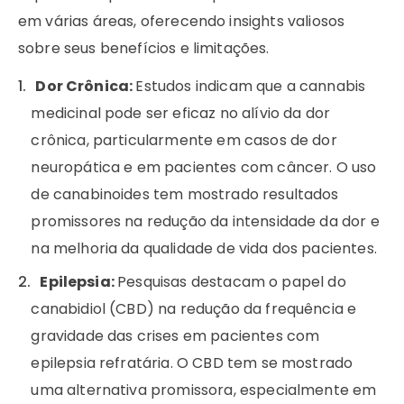
em várias áreas, oferecendo insights valiosos
sobre seus benefícios e limitações.
Dor Crônica:
Estudos indicam que a cannabis
medicinal pode ser eficaz no alívio da dor
crônica, particularmente em casos de dor
neuropática e em pacientes com câncer. O uso
de canabinoides tem mostrado resultados
promissores na redução da intensidade da dor e
na melhoria da qualidade de vida dos pacientes.
Epilepsia:
Pesquisas destacam o papel do
canabidiol (CBD) na redução da frequência e
gravidade das crises em pacientes com
epilepsia refratária. O CBD tem se mostrado
uma alternativa promissora, especialmente em