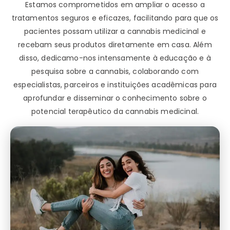
Estamos comprometidos em ampliar o acesso a
tratamentos seguros e eficazes, facilitando para que os
pacientes possam utilizar a cannabis medicinal e
recebam seus produtos diretamente em casa. Além
disso, dedicamo-nos intensamente à educação e à
pesquisa sobre a cannabis, colaborando com
especialistas, parceiros e instituições acadêmicas para
aprofundar e disseminar o conhecimento sobre o
potencial terapêutico da cannabis medicinal.