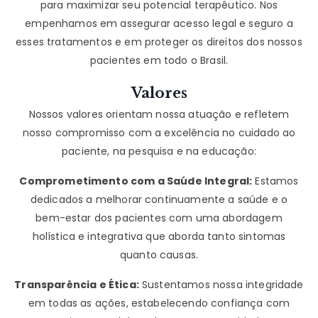
para maximizar seu potencial terapêutico. Nos
empenhamos em assegurar acesso legal e seguro a
esses tratamentos e em proteger os direitos dos nossos
pacientes em todo o Brasil.
Valores
Nossos valores orientam nossa atuação e refletem
nosso compromisso com a excelência no cuidado ao
paciente, na pesquisa e na educação:
Comprometimento com a Saúde Integral:
Estamos
dedicados a melhorar continuamente a saúde e o
bem-estar dos pacientes com uma abordagem
holística e integrativa que aborda tanto sintomas
quanto causas.
Transparência e Ética:
Sustentamos nossa integridade
em todas as ações, estabelecendo confiança com