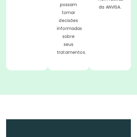
possam
da ANVISA.
tomar
decisões
informadas
sobre
seus
tratamentos.