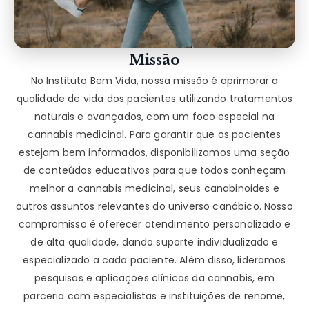
Missão
No Instituto Bem Vida, nossa missão é aprimorar a
qualidade de vida dos pacientes utilizando tratamentos
naturais e avançados, com um foco especial na
cannabis medicinal. Para garantir que os pacientes
estejam bem informados, disponibilizamos uma seção
de conteúdos educativos para que todos conheçam
melhor a cannabis medicinal, seus canabinoides e
outros assuntos relevantes do universo canábico. Nosso
compromisso é oferecer atendimento personalizado e
de alta qualidade, dando suporte individualizado e
especializado a cada paciente. Além disso, lideramos
pesquisas e aplicações clínicas da cannabis, em
parceria com especialistas e instituições de renome,