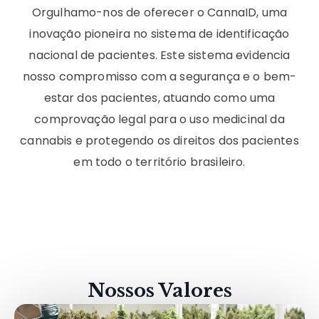
Orgulhamo-nos de oferecer o CannaID, uma
inovação pioneira no sistema de identificação
nacional de pacientes. Este sistema evidencia
nosso compromisso com a segurança e o bem-
estar dos pacientes, atuando como uma
comprovação legal para o uso medicinal da
cannabis e protegendo os direitos dos pacientes
em todo o território brasileiro.
Nossos Valores