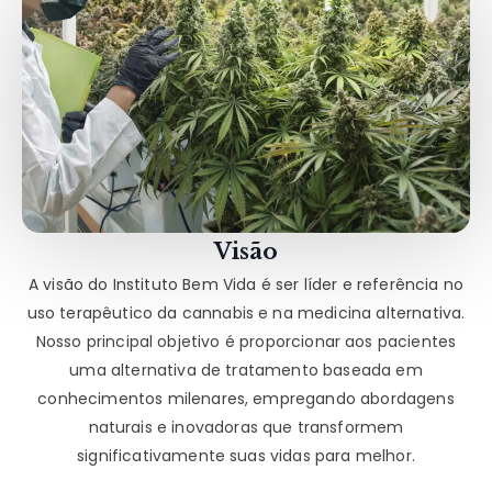
Visão
A visão do Instituto Bem Vida é ser líder e referência no
uso terapêutico da cannabis e na medicina alternativa.
Nosso principal objetivo é proporcionar aos pacientes
uma alternativa de tratamento baseada em
conhecimentos milenares, empregando abordagens
naturais e inovadoras que transformem
significativamente suas vidas para melhor.