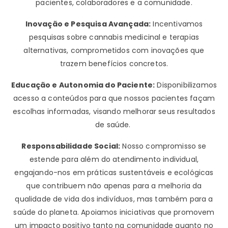
pacientes, colaboradores e a comunidade.
Inovação e Pesquisa Avançada:
Incentivamos
pesquisas sobre cannabis medicinal e terapias
alternativas, comprometidos com inovações que
trazem benefícios concretos.
Educação e Autonomia do Paciente:
Disponibilizamos
acesso a conteúdos para que nossos pacientes façam
escolhas informadas, visando melhorar seus resultados
de saúde.
Responsabilidade Social:
Nosso compromisso se
estende para além do atendimento individual,
engajando-nos em práticas sustentáveis e ecológicas
que contribuem não apenas para a melhoria da
qualidade de vida dos indivíduos, mas também para a
saúde do planeta. Apoiamos iniciativas que promovem
um impacto positivo tanto na comunidade quanto no