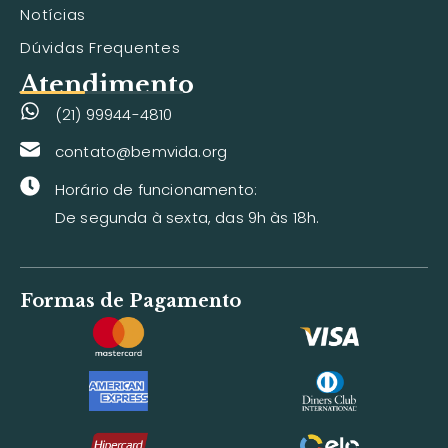
Notícias
Dúvidas Frequentes
Atendimento
(21) 99944-4810
contato@bemvida.org
Horário de funcionamento:
De segunda à sexta, das 9h às 18h.
Formas de Pagamento