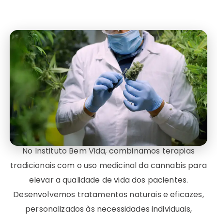
No Instituto Bem Vida, combinamos terapias
tradicionais com o uso medicinal da cannabis para
elevar a qualidade de vida dos pacientes.
Desenvolvemos tratamentos naturais e eficazes,
personalizados às necessidades individuais,