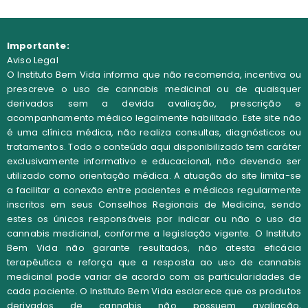
Importante:
Aviso Legal
O Instituto Bem Vida informa que não recomenda, incentiva ou
prescreve o uso de cannabis medicinal ou de quaisquer
derivados sem a devida avaliação, prescrição e
acompanhamento médico legalmente habilitado. Este site não
é uma clínica médica, não realiza consultas, diagnósticos ou
tratamentos. Todo o conteúdo aqui disponibilizado tem caráter
exclusivamente informativo e educacional, não devendo ser
utilizado como orientação médica. A atuação do site limita-se
a facilitar a conexão entre pacientes e médicos regularmente
inscritos em seus Conselhos Regionais de Medicina, sendo
estes os únicos responsáveis por indicar ou não o uso da
cannabis medicinal, conforme a legislação vigente. O Instituto
Bem Vida não garante resultados, não atesta eficácia
terapêutica e reforça que a resposta ao uso de cannabis
medicinal pode variar de acordo com as particularidades de
cada paciente.
O
Instituto Bem Vida
esclarece que os
produtos
derivados de cannabis não possuem avaliação,