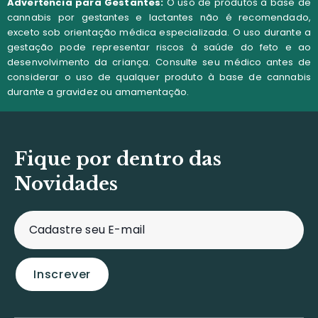
Advertência para Gestantes:
O uso de produtos à base de
cannabis por gestantes e lactantes não é recomendado,
exceto sob orientação médica especializada. O uso durante a
gestação pode representar riscos à saúde do feto e ao
desenvolvimento da criança. Consulte seu médico antes de
considerar o uso de qualquer produto à base de cannabis
durante a gravidez ou amamentação.
Fique por dentro das
Novidades