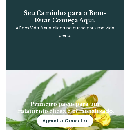
Seu Caminho para o Bem-
Estar Começa Aqui.
A Bem Vida é sua aliada na busca por uma vida
plena.
Primeiro passo para um
tratamento eficaz e personalizado.
Agendar Consulta