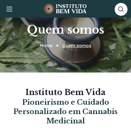
Quem somos
Home
Quem somos
Instituto Bem Vida
Pioneirismo e Cuidado
Personalizado em Cannabis
Medicinal