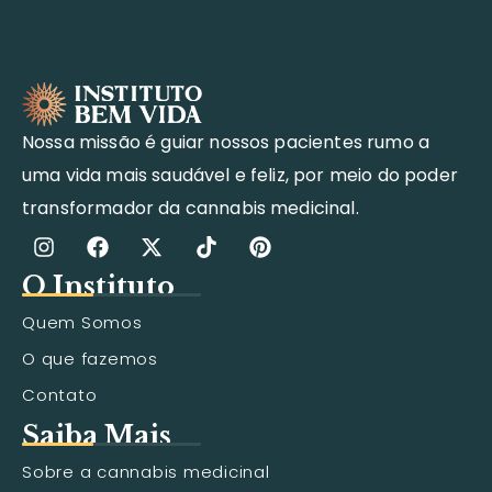
Nossa missão é guiar nossos pacientes rumo a
uma vida mais saudável e feliz, por meio do poder
transformador da cannabis medicinal.
O Instituto
Quem Somos
O que fazemos
Contato
Saiba Mais
Sobre a cannabis medicinal