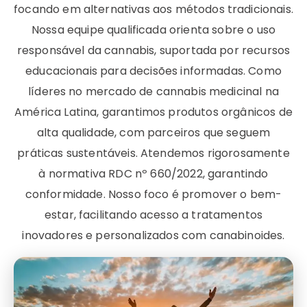
focando em alternativas aos métodos tradicionais.
Nossa equipe qualificada orienta sobre o uso
responsável da cannabis, suportada por recursos
educacionais para decisões informadas. Como
líderes no mercado de cannabis medicinal na
América Latina, garantimos produtos orgânicos de
alta qualidade, com parceiros que seguem
práticas sustentáveis. Atendemos rigorosamente
à normativa RDC nº 660/2022, garantindo
conformidade. Nosso foco é promover o bem-
estar, facilitando acesso a tratamentos
inovadores e personalizados com canabinoides.