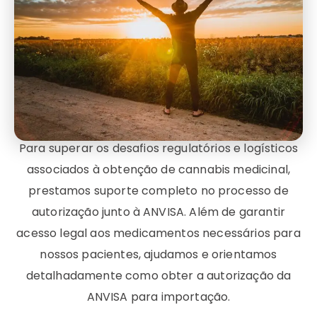
Para superar os desafios regulatórios e logísticos
associados à obtenção de cannabis medicinal,
prestamos suporte completo no processo de
autorização junto à ANVISA. Além de garantir
acesso legal aos medicamentos necessários para
nossos pacientes, ajudamos e orientamos
detalhadamente como obter a autorização da
ANVISA para importação.