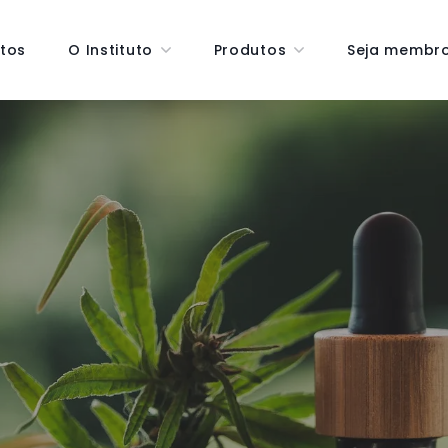
tos
O Instituto
Produtos
Seja membr