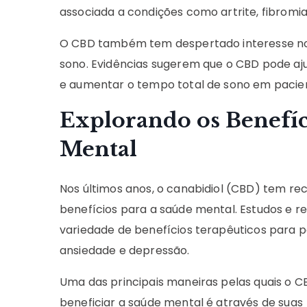
associada a condições como artrite, fibromia
O CBD também tem despertado interesse no t
sono. Evidências sugerem que o CBD pode aju
e aumentar o tempo total de sono em pacien
Explorando os Benefíc
Mental
Nos últimos anos, o canabidiol (CBD) tem rec
benefícios para a saúde mental. Estudos e 
variedade de benefícios terapêuticos para 
ansiedade e depressão.
Uma das principais maneiras pelas quais o 
beneficiar a saúde mental é através de suas