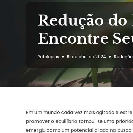
Redução do 
Encontre Se
Patologias
19 de abril de 2024
Redação
Em um mundo cada vez mais agitado e estress
promover o equilíbrio tornou-se uma priorid
emergiu como um potencial aliado na busca 