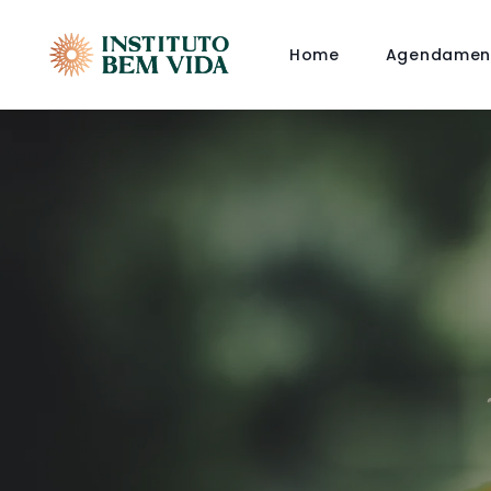
Home
Agendamen