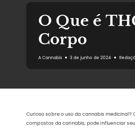
O Que é THC
Corpo
A Cannabis
3 de junho de 2024
Redaç
Curioso sobre o uso da cannabis medicinal? 
compostos da cannabis, pode influenciar se