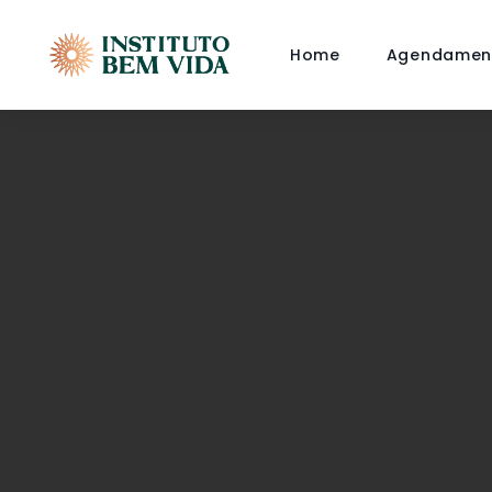
Home
Agendamen