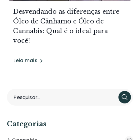
Desvendando as diferenças entre
Óleo de Cânhamo e Óleo de
Cannabis: Qual é o ideal para
você?
Leia mais
Categorias