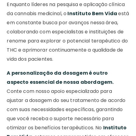
Enquanto líderes na pesquisa e aplicação clínica
da cannabis medicinal, o
Instituto Bem Vida
está
em constante busca por avanços nessa área,
colaborando com especialistas e instituições de
renome para explorar o potencial terapêutico do
THC e aprimorar continuamente a qualidade de
vida dos pacientes.
A personalização da dosagem é outro
aspecto essencial de nossa abordagem.
Conte com nosso apoio especializado para
ajustar a dosagem do seu tratamento de acordo
com suas necessidades específicas, garantindo
que você receba o suporte necessário para
otimizar os benefícios terapêuticos. No
Instituto