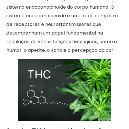
sistema endocanabinoide do corpo humano. O
sistema endocanabinoide é uma rede complexa
de receptores e neurotransmissores que
desempenham um papel fundamental na
regulação de várias funções fisiológicas, como o
humor, o apetite, o sono e a percepção da dor.