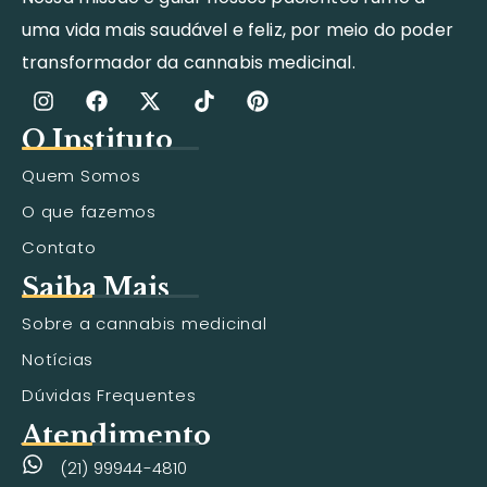
uma vida mais saudável e feliz, por meio do poder
transformador da cannabis medicinal.
O Instituto
Quem Somos
O que fazemos
Contato
Saiba Mais
Sobre a cannabis medicinal
Notícias
Dúvidas Frequentes
Atendimento
(21) 99944-4810