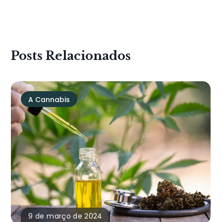
Posts Relacionados
A Cannabis
9 de março de 2024