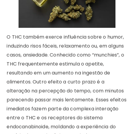
O THC também exerce influência sobre o humor,
induzindo risos fáceis, relaxamento ou, em alguns
casos, ansiedade. Conhecido como “munchies”, o
THC frequentemente estimula o apetite,
resultando em um aumento na ingestão de
alimentos. Outro efeito a curto prazo é a
alteração na percepção do tempo, com minutos
parecendo passar mais lentamente. Esses efeitos
imediatos fazem parte da complexa interação
entre o THC e os receptores do sistema
endocanabinoide, moldando a experiência do