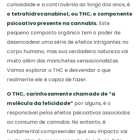
curiosidade e a controvérsia ao longo dos anos, é
o
tetrahidrocanabinol, ou THC, o componente
psicoativo presente na cannabis.
Este
pequeno composto orgânico tem o poder de
desencadear uma série de efeitos intrigantes no
corpo humano, mas sua verdadeira natureza vai
muito além das manchetes sensacionalistas.
Vamos explorar o THC e desvendar o que
realmente ele é capaz de fazer.
O THC, carinhosamente chamado de “a
molécula da felicidade”
por alguns, é o
responsável pelos efeitos psicoativos associados
ao consumo de cannabis. No entanto, é
fundamental compreender que seu impacto vai