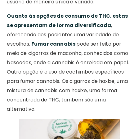
usuário de maneira única e variada.
Quanto às opções de consumo de THC, estas
se apresentam de forma diversificada
,
oferecendo aos pacientes uma variedade de
escolhas.
Fumar cannabis
pode ser feito por
meio de cigarros de maconha, conhecidos como
baseados, onde a cannabis é enrolada em papel.
Outra opção é o uso de cachimbos específicos
para fumar cannabis. Os cigarros de haxixe, uma
mistura de cannabis com haxixe, uma forma
concentrada de THC, também são uma
alternativa.