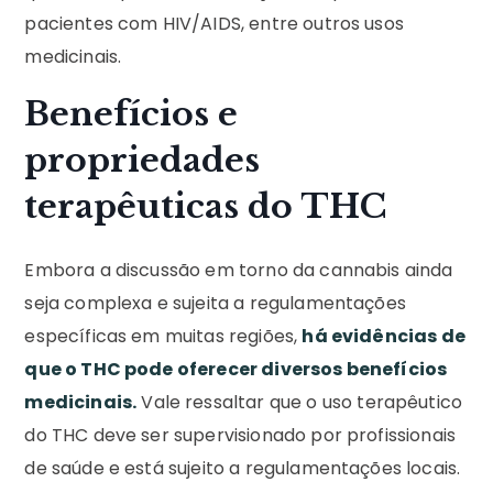
pacientes com HIV/AIDS, entre outros usos
medicinais.
Benefícios e
propriedades
terapêuticas do THC
Embora a discussão em torno da cannabis ainda
seja complexa e sujeita a regulamentações
específicas em muitas regiões,
há evidências de
que o THC pode oferecer diversos benefícios
medicinais.
Vale ressaltar que o uso terapêutico
do THC deve ser supervisionado por profissionais
de saúde e está sujeito a regulamentações locais.