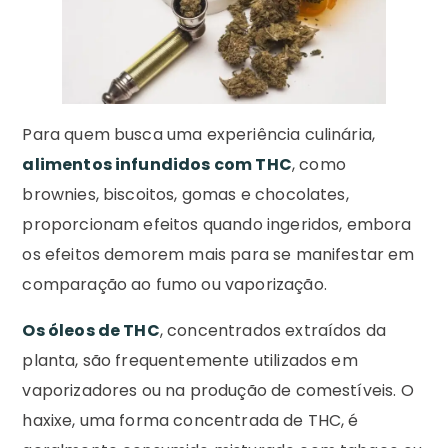
Para quem busca uma experiência culinária,
alimentos infundidos com THC
, como
brownies, biscoitos, gomas e chocolates,
proporcionam efeitos quando ingeridos, embora
os efeitos demorem mais para se manifestar em
comparação ao fumo ou vaporização.
Os óleos de THC
, concentrados extraídos da
planta, são frequentemente utilizados em
vaporizadores ou na produção de comestíveis. O
haxixe, uma forma concentrada de THC, é