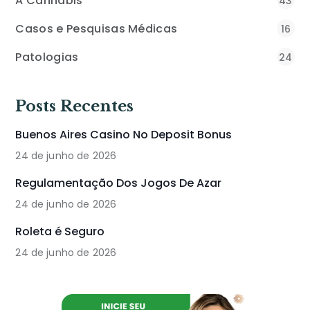
A Cannabis
43
Casos e Pesquisas Médicas
16
Patologias
24
Posts Recentes
Buenos Aires Casino No Deposit Bonus
24 de junho de 2026
Regulamentação Dos Jogos De Azar
24 de junho de 2026
Roleta é Seguro
24 de junho de 2026