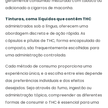
geralmente consumido misturado com tabaco ou
adicionado a cigarros de maconha.
Tinturas, como líquidos que contêm THC
administrados sob a língua, oferecem uma
abordagem discreta e de ação rápida. As
cápsulas e pílulas de THC, forma encapsulada do
composto, são frequentemente escolhidas para
uma administração controlada.
Cada método de consumo proporciona uma
experiência única, e a escolha entre eles depende
das preferências individuais e dos efeitos
desejados. Seja através do fumo, ingestão ou
administração tópica, compreender as diferentes
formas de consumir o THC é essencial para uma