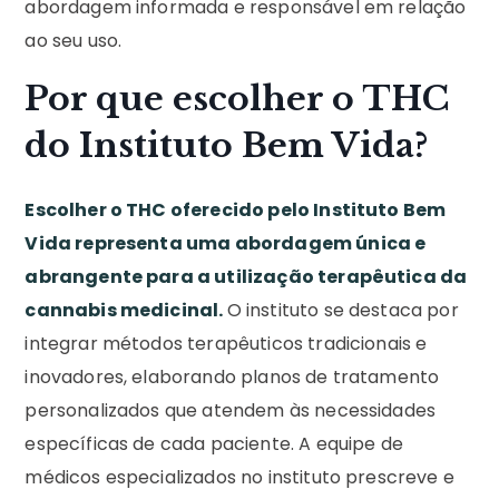
abordagem informada e responsável em relação
ao seu uso.
Por que escolher o THC
do Instituto Bem Vida?
Escolher o THC oferecido pelo Instituto Bem
Vida representa uma abordagem única e
abrangente para a utilização terapêutica da
cannabis medicinal.
O instituto se destaca por
integrar métodos terapêuticos tradicionais e
inovadores, elaborando planos de tratamento
personalizados que atendem às necessidades
específicas de cada paciente. A equipe de
médicos especializados no instituto prescreve e