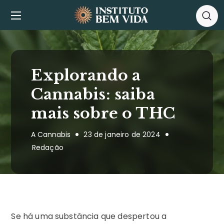
Explorando a
Cannabis: saiba
mais sobre o THC
A Cannabis
23 de janeiro de 2024
Redação
Se há uma substância que despertou a