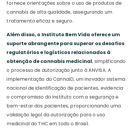
fornece orientações sobre o uso de produtos de
cannabis de alta qualidade, assegurando um
tratamento eficaz e seguro.
Além disso, o Instituto Bem Vida oferece um
suporte abrangente para superar os desafios
regulatórios e logísticos relacionados à
obtenção de cannabis medicinal
, simplificando
o processo de autorização junto à ANVISA. A
implementação do CannaID, um inovador sistema
nacional de identificação de pacientes, evidencia
o compromisso do instituto com a segurança e
bem-estar dos pacientes, proporcionando uma
validação legal da autorização para o uso
medicinal do THC em todo o Brasil.