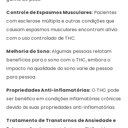
Controle de Espasmos Musculares:
Pacientes
com esclerose múltipla e outras condições que
causam espasmos musculares encontram alívio
com o uso controlado de THC.
Melhoria do Sono:
Algumas pessoas relatam
benefícios para o sono com o THC, embora o
impacto na qualidade do sono varie de pessoa
para pessoa.
Propriedades Anti-inflamatórias:
O THC pode
ser benéfico em condições inflamatórias crônicas
devido às suas propriedades anti-inflamatórias.
Tratamento de Transtornos de Ansiedade e