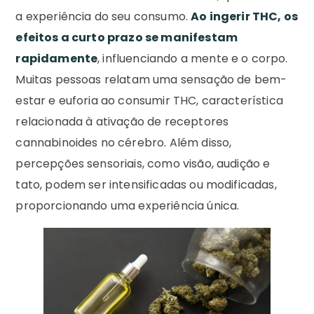
a experiência do seu consumo.
Ao ingerir THC, os
efeitos a curto prazo se manifestam
rapidamente
, influenciando a mente e o corpo.
Muitas pessoas relatam uma sensação de bem-
estar e euforia ao consumir THC, característica
relacionada à ativação de receptores
cannabinoides no cérebro. Além disso,
percepções sensoriais, como visão, audição e
tato, podem ser intensificadas ou modificadas,
proporcionando uma experiência única.