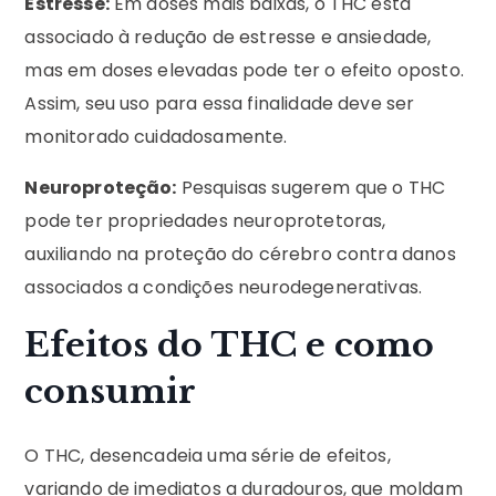
Estresse:
Em doses mais baixas, o THC está
associado à redução de estresse e ansiedade,
mas em doses elevadas pode ter o efeito oposto.
Assim, seu uso para essa finalidade deve ser
monitorado cuidadosamente.
Neuroproteção:
Pesquisas sugerem que o THC
pode ter propriedades neuroprotetoras,
auxiliando na proteção do cérebro contra danos
associados a condições neurodegenerativas.
Efeitos do THC e como
consumir
O THC, desencadeia uma série de efeitos,
variando de imediatos a duradouros, que moldam