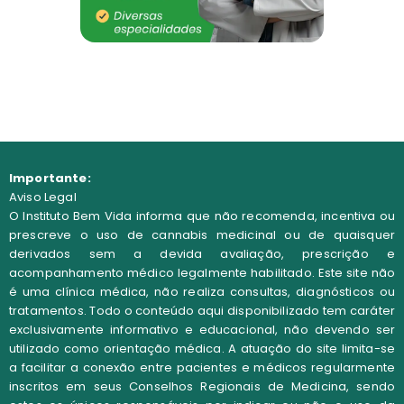
Importante:
Aviso Legal
O Instituto Bem Vida informa que não recomenda, incentiva ou
prescreve o uso de cannabis medicinal ou de quaisquer
derivados sem a devida avaliação, prescrição e
acompanhamento médico legalmente habilitado. Este site não
é uma clínica médica, não realiza consultas, diagnósticos ou
tratamentos. Todo o conteúdo aqui disponibilizado tem caráter
exclusivamente informativo e educacional, não devendo ser
utilizado como orientação médica. A atuação do site limita-se
a facilitar a conexão entre pacientes e médicos regularmente
inscritos em seus Conselhos Regionais de Medicina, sendo