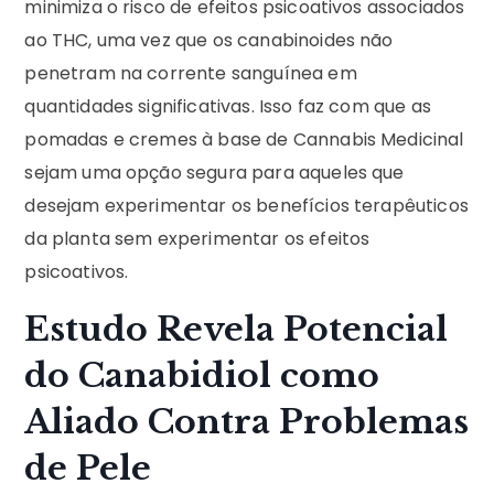
minimiza o risco de efeitos psicoativos associados
ao THC, uma vez que os canabinoides não
penetram na corrente sanguínea em
quantidades significativas. Isso faz com que as
pomadas e cremes à base de Cannabis Medicinal
sejam uma opção segura para aqueles que
desejam experimentar os benefícios terapêuticos
da planta sem experimentar os efeitos
psicoativos.
Estudo Revela Potencial
do Canabidiol como
Aliado Contra Problemas
de Pele