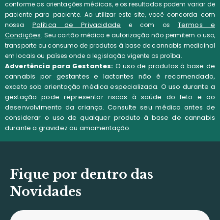
conforme as orientações médicas, e os resultados podem variar de
paciente para paciente. Ao utilizar este site, você concorda com
Política de Privacidade
Termos e
nossa
e com os
Condições
.
Seu cartão médico e autorização não permitem o uso,
transporte ou consumo de produtos à base de cannabis medicinal
em locais ou países onde a legislação vigente os proíba.
Advertência para Gestantes:
O uso de produtos à base de
cannabis por gestantes e lactantes não é recomendado,
exceto sob orientação médica especializada. O uso durante a
gestação pode representar riscos à saúde do feto e ao
desenvolvimento da criança. Consulte seu médico antes de
considerar o uso de qualquer produto à base de cannabis
durante a gravidez ou amamentação.
Fique por dentro das
Novidades