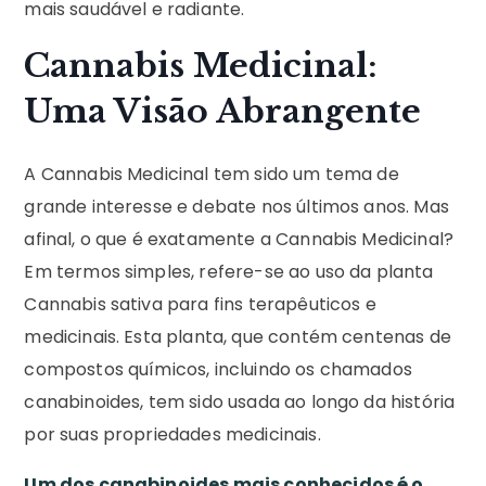
mais saudável e radiante.
Cannabis Medicinal:
Uma Visão Abrangente
A Cannabis Medicinal tem sido um tema de
grande interesse e debate nos últimos anos. Mas
afinal, o que é exatamente a Cannabis Medicinal?
Em termos simples, refere-se ao uso da planta
Cannabis sativa para fins terapêuticos e
medicinais. Esta planta, que contém centenas de
compostos químicos, incluindo os chamados
canabinoides, tem sido usada ao longo da história
por suas propriedades medicinais.
Um dos canabinoides mais conhecidos é o