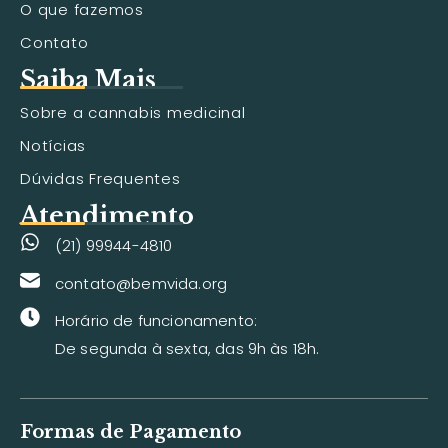
O que fazemos
Contato
Saiba Mais
Sobre a cannabis medicinal
Notícias
Dúvidas Frequentes
Atendimento
(21) 99944-4810
contato@bemvida.org
Horário de funcionamento:
De segunda à sexta, das 9h às 18h.
Formas de Pagamento