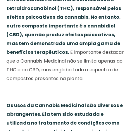
tetraidrocanabinol (THC), responsável pelos
efeitos psicoativos da cannabis. No entanto,
outro composto importante é o canabidiol
(CBD), que não produz efeitos psicoativos,
mas tem demonstrado uma ampla gama de
benefícios terapêuticos.
É importante destacar
que a Cannabis Medicinal não se limita apenas ao
THC e ao CBD, mas engloba todo o espectro de
compostos presentes na planta.
Os usos da Cannabis Medicinal são diversos e
abrangentes. Ela tem sido estudada e
utilizada no tratamento de condições como