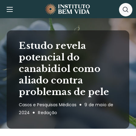
Estudo revela
potencial do
canabidiol como
aliado contra
problemas de pele
Casos e Pesquisas Médicas
9 de maio de
2024
Redação