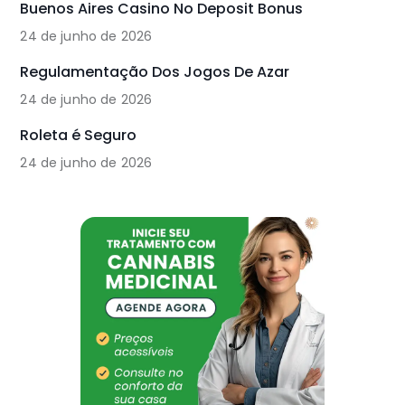
Buenos Aires Casino No Deposit Bonus
24 de junho de 2026
Regulamentação Dos Jogos De Azar
24 de junho de 2026
Roleta é Seguro
24 de junho de 2026