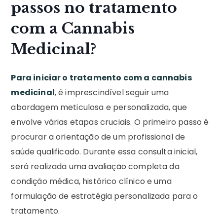
passos no tratamento
com a Cannabis
Medicinal?
Para iniciar o tratamento com a cannabis
medicinal
, é imprescindível seguir uma
abordagem meticulosa e personalizada, que
envolve várias etapas cruciais. O primeiro passo é
procurar a orientação de um profissional de
saúde qualificado. Durante essa consulta inicial,
será realizada uma avaliação completa da
condição médica, histórico clínico e uma
formulação de estratégia personalizada para o
tratamento.