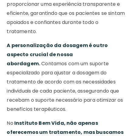
proporcionar uma experiência transparente e
eficiente, garantindo que os pacientes se sintam
apoiados e confiantes durante todo o
tratamento.
A personalização da dosagem é outro
aspecto crucial de nossa
abordagem.
Contamos com um suporte
especializado para ajustar a dosagem do
tratamento de acordo com as necessidades
individuais de cada paciente, assegurando que
recebam o suporte necessário para otimizar os
benefícios terapêuticos.
No
Instituto Bem Vida, não apenas
oferecemos um tratamento, mas buscamos