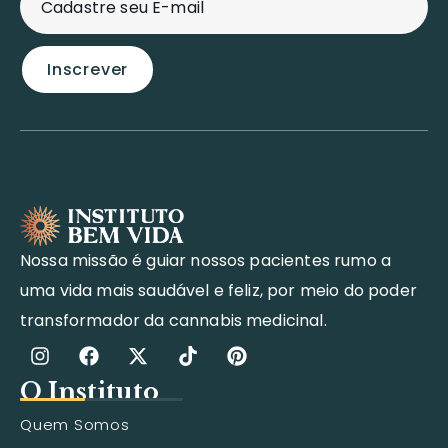
Nossa missão é guiar nossos pacientes rumo a
uma vida mais saudável e feliz, por meio do poder
transformador da cannabis medicinal.
O Instituto
Quem Somos