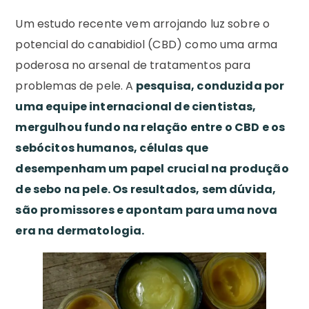
Um estudo recente vem arrojando luz sobre o
potencial do canabidiol (CBD) como uma arma
poderosa no arsenal de tratamentos para
problemas de pele. A
pesquisa, conduzida por
uma equipe internacional de cientistas,
mergulhou fundo na relação entre o CBD e os
sebócitos humanos, células que
desempenham um papel crucial na produção
de sebo na pele. Os resultados, sem dúvida,
são promissores e apontam para uma nova
era na dermatologia.