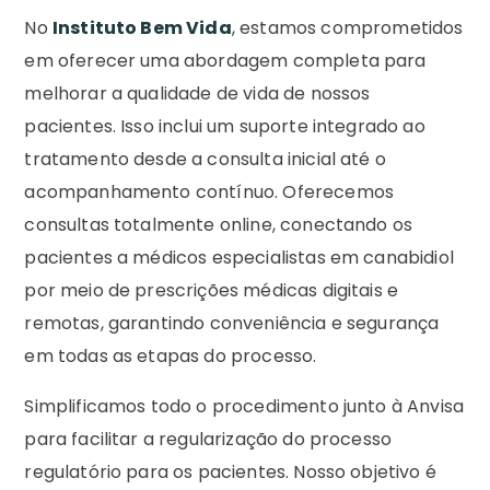
No
Instituto Bem Vida
, estamos comprometidos
em oferecer uma abordagem completa para
melhorar a qualidade de vida de nossos
pacientes. Isso inclui um suporte integrado ao
tratamento desde a consulta inicial até o
acompanhamento contínuo. Oferecemos
consultas totalmente online, conectando os
pacientes a médicos especialistas em canabidiol
por meio de prescrições médicas digitais e
remotas, garantindo conveniência e segurança
em todas as etapas do processo.
Simplificamos todo o procedimento junto à Anvisa
para facilitar a regularização do processo
regulatório para os pacientes. Nosso objetivo é