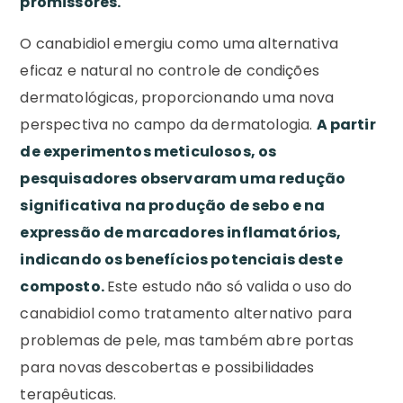
promissores.
O canabidiol emergiu como uma alternativa
eficaz e natural no controle de condições
dermatológicas, proporcionando uma nova
perspectiva no campo da dermatologia.
A partir
de experimentos meticulosos, os
pesquisadores observaram uma redução
significativa na produção de sebo e na
expressão de marcadores inflamatórios,
indicando os benefícios potenciais deste
composto.
Este estudo não só valida o uso do
canabidiol como tratamento alternativo para
problemas de pele, mas também abre portas
para novas descobertas e possibilidades
terapêuticas.