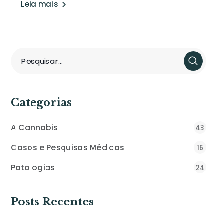
Leia mais
Categorias
A Cannabis
43
Casos e Pesquisas Médicas
16
Patologias
24
Posts Recentes