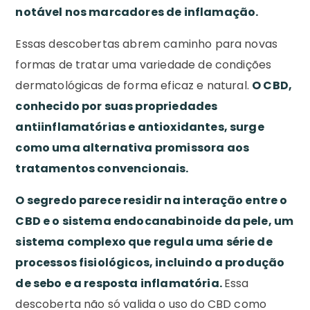
notável nos marcadores de inflamação.
Essas descobertas abrem caminho para novas
formas de tratar uma variedade de condições
dermatológicas de forma eficaz e natural.
O CBD,
conhecido por suas propriedades
antiinflamatórias e antioxidantes, surge
como uma alternativa promissora aos
tratamentos convencionais.
O segredo parece residir na interação entre o
CBD e o sistema endocanabinoide da pele, um
sistema complexo que regula uma série de
processos fisiológicos, incluindo a produção
de sebo e a resposta inflamatória.
Essa
descoberta não só valida o uso do CBD como