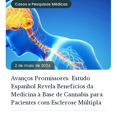
Casos e Pesquisas Médicas
2 de maio de 2024
Avanços Promissores: Estudo
Espanhol Revela Benefícios da
Medicina à Base de Cannabis para
Pacientes com Esclerose Múltipla