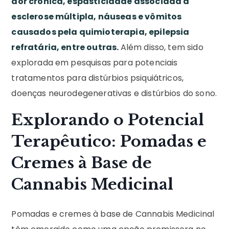
dor crônica, espasticidade associada à
esclerose múltipla, náuseas e vômitos
causados pela quimioterapia, epilepsia
refratária, entre outras.
Além disso, tem sido
explorada em pesquisas para potenciais
tratamentos para distúrbios psiquiátricos,
doenças neurodegenerativas e distúrbios do sono.
Explorando o Potencial
Terapêutico: Pomadas e
Cremes à Base de
Cannabis Medicinal
Pomadas e cremes à base de Cannabis Medicinal