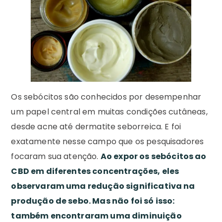
Os sebócitos são conhecidos por desempenhar
um papel central em muitas condições cutâneas,
desde acne até dermatite seborreica. E foi
exatamente nesse campo que os pesquisadores
focaram sua atenção.
Ao expor os sebócitos ao
CBD em diferentes concentrações, eles
observaram uma redução significativa na
produção de sebo. Mas não foi só isso:
também encontraram uma diminuição