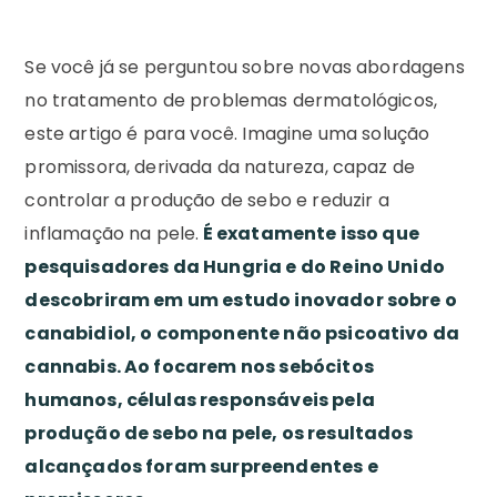
Se você já se perguntou sobre novas abordagens
no tratamento de problemas dermatológicos,
este artigo é para você. Imagine uma solução
promissora, derivada da natureza, capaz de
controlar a produção de sebo e reduzir a
inflamação na pele.
É exatamente isso que
pesquisadores da Hungria e do Reino Unido
descobriram em um estudo inovador sobre o
canabidiol, o componente não psicoativo da
cannabis. Ao focarem nos sebócitos
humanos, células responsáveis pela
produção de sebo na pele, os resultados
alcançados foram surpreendentes e