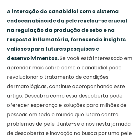
A interação do canabidiol com o sistema
endocanabinoide da pele revelou-se crucial
na regulação da produção de sebo e na
resposta inflamatória, fornecendo insights
valiosos para futuras pesquisas e
desenvolvimentos.
Se você está interessado em
aprender mais sobre como o canabidiol pode
revolucionar o tratamento de condições
dermatológicas, continue acompanhando este
artigo. Descubra como essa descoberta pode
oferecer esperança e soluções para milhões de
pessoas em todo o mundo que lutam contra
problemas de pele. Junte-se a nós nesta jornada
de descoberta e inovação na busca por uma pele