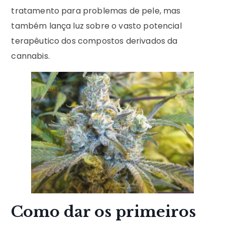
tratamento para problemas de pele, mas
também lança luz sobre o vasto potencial
terapêutico dos compostos derivados da
cannabis.
Como dar os primeiros