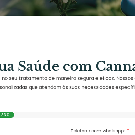
ua Saúde com Canna
no seu tratamento de maneira segura e eficaz. Nossos 
sonalizadas que atendam às suas necessidades específi
33%
Telefone com whatsapp: