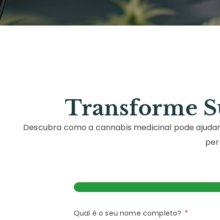
Transforme S
Descubra como a cannabis medicinal pode ajudar 
per
Qual é o seu nome completo?