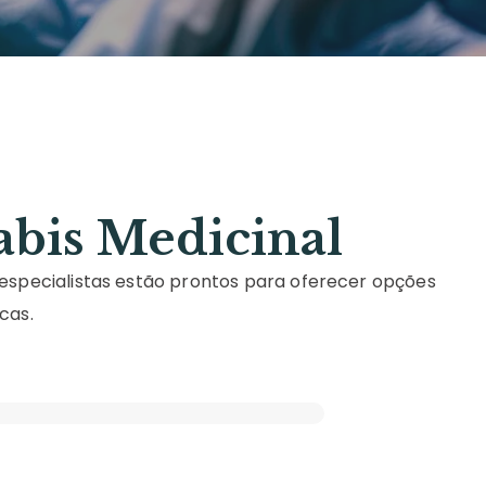
bis Medicinal
especialistas estão prontos para oferecer opções
cas.