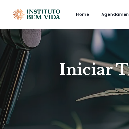
Home
Agendamen
Iniciar 