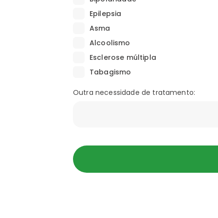
Epilepsia
Asma
Alcoolismo
Esclerose múltipla
Tabagismo
Outra necessidade de tratamento: